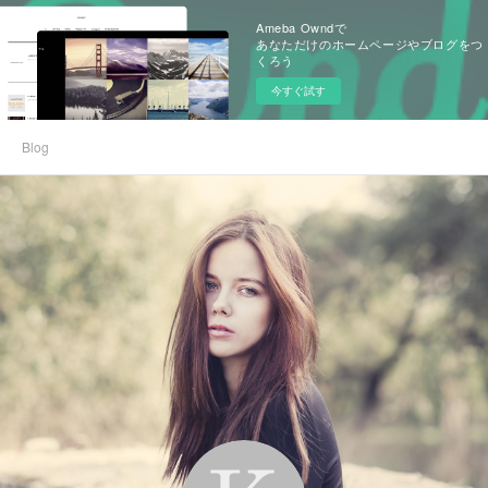
Ameba Owndで
あなただけのホームページやブログをつ
くろう
今すぐ試す
Blog